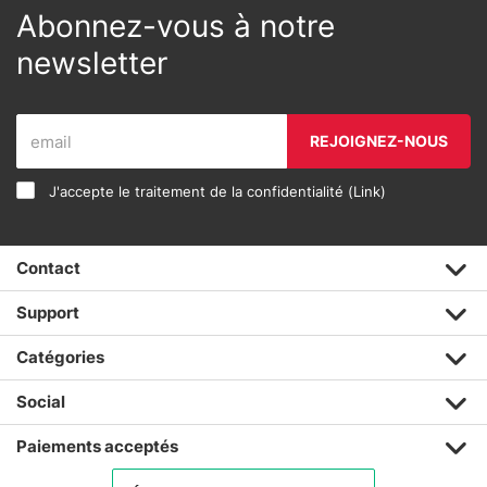
Abonnez-vous à notre
newsletter
REJOIGNEZ-NOUS
J'accepte le traitement de la confidentialité (
Link
)
Contact
Support
Catégories
Social
Paiements acceptés