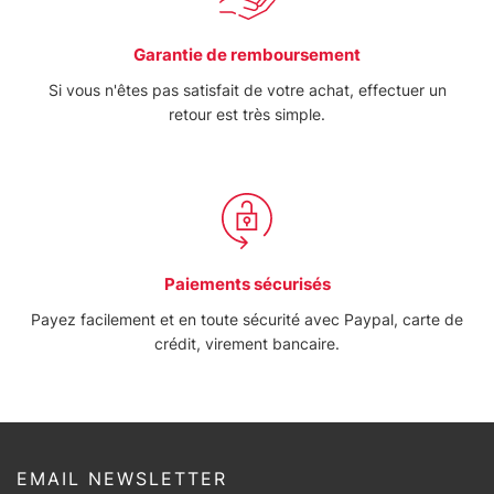
Garantie de remboursement
Si vous n'êtes pas satisfait de votre achat, effectuer un
retour est très simple.
Paiements sécurisés
Payez facilement et en toute sécurité avec Paypal, carte de
crédit, virement bancaire.
EMAIL NEWSLETTER