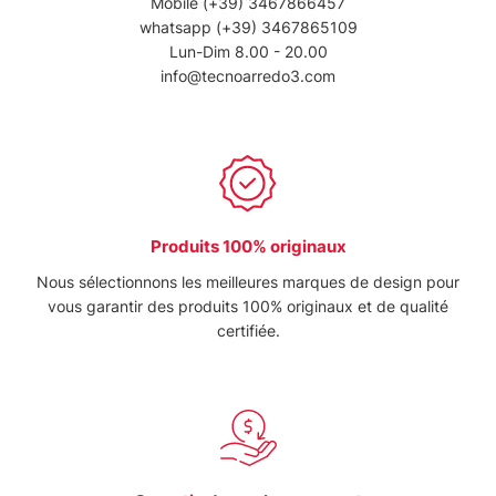
Mobile
(+39) 3467866457
whatsapp
(+39) 3467865109
Lun-Dim 8.00 - 20.00
info@tecnoarredo3.com
Produits 100% originaux
Nous sélectionnons les meilleures marques de design pour
vous garantir des produits 100% originaux et de qualité
certifiée.