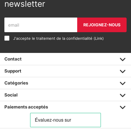
newsletter
REJOIGNEZ-NOUS
J'accepte le traitement de la confidentialité (
Link
)
Contact
Support
Catégories
Social
Paiements acceptés