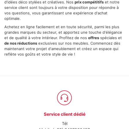
d'idées déco stylées et créatives. Nos
prix compétitifs
et notre
service client sont toujours à votre disposition pour répondre à
vos questions, vous garantissant une expérience d'achat
optimale.
Achetez en ligne facilement et en toute sécurité, parmi les plus
grandes marques du secteur, et apportez une touche d'élégance
et de qualité à votre intérieur. Profitez de nos
offres
spéciales et
de nos réductions
exclusives sur nos meubles. Commencez dès
maintenant votre projet d'ameublement et créez un espace qui
reflète vos goûts et votre style de vie !
Service client dédié
Tél