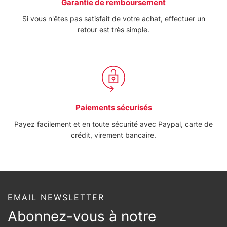
Garantie de remboursement
Si vous n'êtes pas satisfait de votre achat, effectuer un
retour est très simple.
Paiements sécurisés
Payez facilement et en toute sécurité avec Paypal, carte de
crédit, virement bancaire.
EMAIL NEWSLETTER
Abonnez-vous à notre