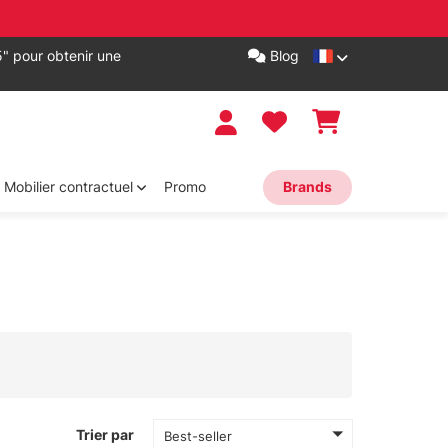
" pour obtenir une
Blog
Mobilier contractuel
Promo
Brands
Trier par
Best-seller