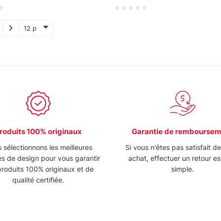
12 p
roduits 100% originaux
Garantie de rembourse
 sélectionnons les meilleures
Si vous n'êtes pas satisfait d
s de design pour vous garantir
achat, effectuer un retour es
roduits 100% originaux et de
simple.
qualité certifiée.