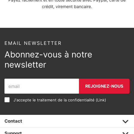
crédit, virement bancaire.
EMAIL NEWSLETTER
Abonnez-vous à notre
newsletter
REJOIGNEZ-NOUS
J'accepte le traitement de la confidentialité (
Link
)
Contact
Support