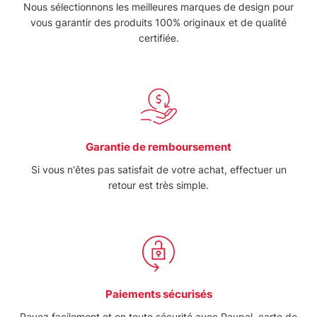
Nous sélectionnons les meilleures marques de design pour
vous garantir des produits 100% originaux et de qualité
certifiée.
Garantie de remboursement
Si vous n'êtes pas satisfait de votre achat, effectuer un
retour est très simple.
Paiements sécurisés
Payez facilement et en toute sécurité avec Paypal, carte de