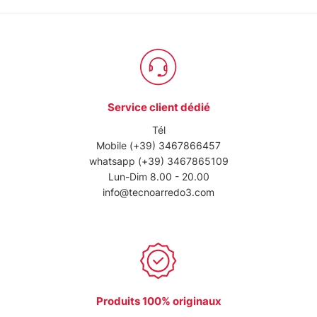
Service client dédié
Tél
Mobile
(+39) 3467866457
whatsapp
(+39) 3467865109
Lun-Dim 8.00 - 20.00
info@tecnoarredo3.com
Produits 100% originaux