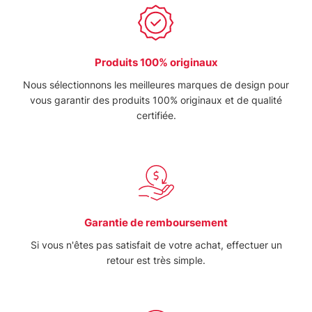
Produits 100% originaux
Nous sélectionnons les meilleures marques de design pour
vous garantir des produits 100% originaux et de qualité
certifiée.
Garantie de remboursement
Si vous n'êtes pas satisfait de votre achat, effectuer un
retour est très simple.