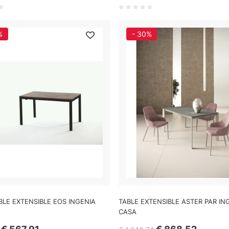
%
- 30%
BLE EXTENSIBLE EOS INGENIA
TABLE EXTENSIBLE ASTER PAR IN
CASA