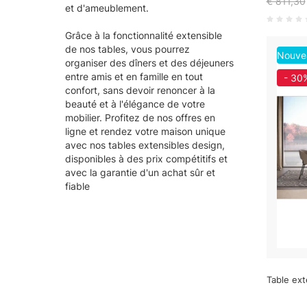
€ 811,30
et d'ameublement.
Grâce à la fonctionnalité extensible
de nos tables, vous pourrez
Nouve
organiser des dîners et des déjeuners
entre amis et en famille en tout
- 30
confort, sans devoir renoncer à la
beauté et à l'élégance de votre
mobilier. Profitez de nos offres en
ligne et rendez votre maison unique
avec nos tables extensibles design,
disponibles à des prix compétitifs et
avec la garantie d'un achat sûr et
fiable
Table ext