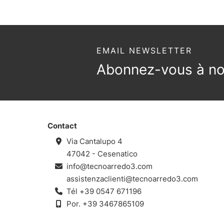
EMAIL NEWSLETTER
Abonnez-vous à not
Contact
Via Cantalupo 4
47042 - Cesenatico
info@tecnoarredo3.com
assistenzaclienti@tecnoarredo3.com
Tél
+39 0547 671196
Por.
+39 3467865109