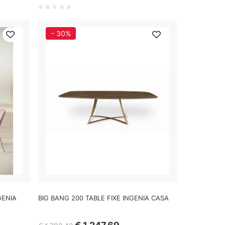
- 30%
GENIA
BIG BANG 200 TABLE FIXE INGENIA CASA