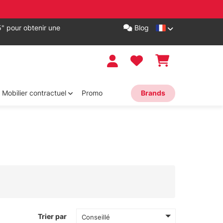
" pour obtenir une
Blog
Mobilier contractuel
Promo
Brands
Trier par
Conseillé