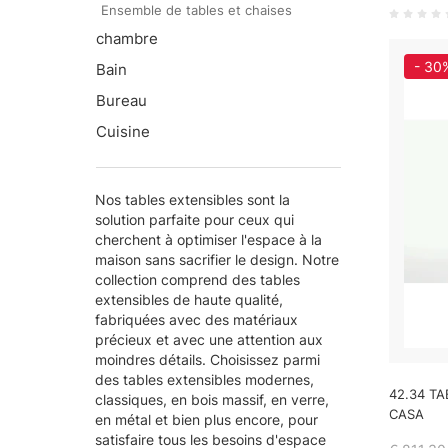
Ensemble de tables et chaises
chambre
- 30
Bain
Bureau
Cuisine
Nos tables extensibles sont la
solution parfaite pour ceux qui
cherchent à optimiser l'espace à la
maison sans sacrifier le design. Notre
collection comprend des tables
extensibles de haute qualité,
fabriquées avec des matériaux
précieux et avec une attention aux
moindres détails. Choisissez parmi
des tables extensibles modernes,
42.34 TA
classiques, en bois massif, en verre,
CASA
en métal et bien plus encore, pour
satisfaire tous les besoins d'espace