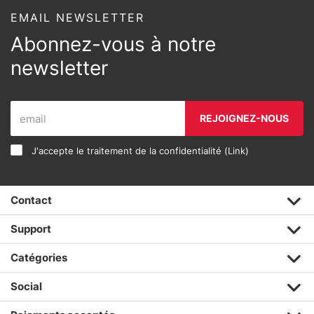
EMAIL NEWSLETTER
Abonnez-vous à notre
newsletter
REJOIGNEZ-NOUS
J'accepte le traitement de la confidentialité (
Link
)
Contact
Support
Catégories
Social