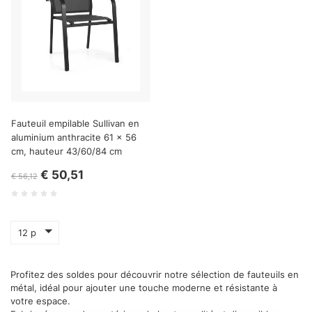
Fauteuil empilable Sullivan en
aluminium anthracite 61 x 56
cm, hauteur 43/60/84 cm
€ 50,51
€ 56,12
12 p
Profitez des soldes pour découvrir notre sélection de fauteuils en
métal, idéal pour ajouter une touche moderne et résistante à
votre espace.