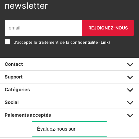
newsletter
REJOIGNEZ-NOUS
J'accepte le traitement de la confidentialité (
Link
)
Contact
Support
Catégories
Social
Paiements acceptés