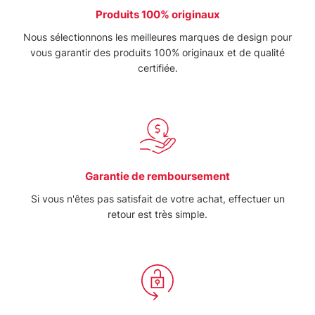
Produits 100% originaux
Nous sélectionnons les meilleures marques de design pour
vous garantir des produits 100% originaux et de qualité
certifiée.
Garantie de remboursement
Si vous n'êtes pas satisfait de votre achat, effectuer un
retour est très simple.