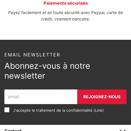
Paiements sécurisés
Payez facilement et en toute sécurité avec Paypal, carte de
crédit, virement bancaire.
EMAIL NEWSLETTER
Abonnez-vous à notre
newsletter
REJOIGNEZ-NOUS
J'accepte le traitement de la confidentialité (
Link
)
Contact