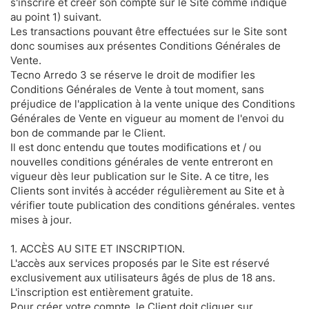
s'inscrire et créer son compte sur le Site comme indiqué
au point 1) suivant.
Les transactions pouvant être effectuées sur le Site sont
donc soumises aux présentes Conditions Générales de
Vente.
Tecno Arredo 3 se réserve le droit de modifier les
Conditions Générales de Vente à tout moment, sans
préjudice de l'application à la vente unique des Conditions
Générales de Vente en vigueur au moment de l'envoi du
bon de commande par le Client.
Il est donc entendu que toutes modifications et / ou
nouvelles conditions générales de vente entreront en
vigueur dès leur publication sur le Site. A ce titre, les
Clients sont invités à accéder régulièrement au Site et à
vérifier toute publication des conditions générales. ventes
mises à jour.
1. ACCÈS AU SITE ET INSCRIPTION.
L'accès aux services proposés par le Site est réservé
exclusivement aux utilisateurs âgés de plus de 18 ans.
L'inscription est entièrement gratuite.
Pour créer votre compte, le Client doit cliquer sur