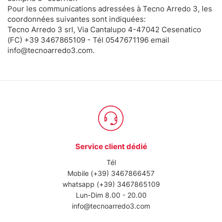
Pour les communications adressées à Tecno Arredo 3, les
coordonnées suivantes sont indiquées:
Tecno Arredo 3 srl, Via Cantalupo 4-47042 Cesenatico
(FC) +39 3467865109 - Tél 0547671196 email
info@tecnoarredo3.com.
Service client dédié
Tél
Mobile
(+39) 3467866457
whatsapp
(+39) 3467865109
Lun-Dim 8.00 - 20.00
info@tecnoarredo3.com