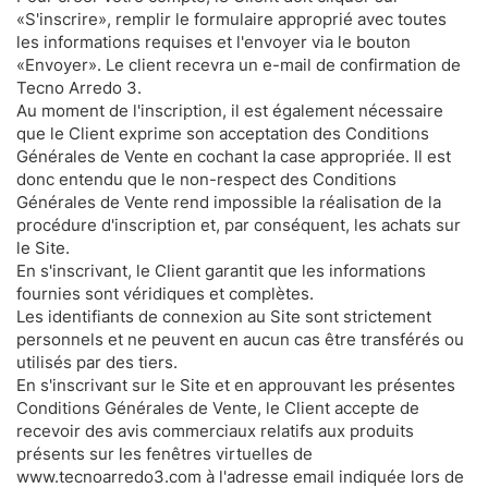
«S'inscrire», remplir le formulaire approprié avec toutes
les informations requises et l'envoyer via le bouton
«Envoyer». Le client recevra un e-mail de confirmation de
Tecno Arredo 3.
Au moment de l'inscription, il est également nécessaire
que le Client exprime son acceptation des Conditions
Générales de Vente en cochant la case appropriée. Il est
donc entendu que le non-respect des Conditions
Générales de Vente rend impossible la réalisation de la
procédure d'inscription et, par conséquent, les achats sur
le Site.
En s'inscrivant, le Client garantit que les informations
fournies sont véridiques et complètes.
Les identifiants de connexion au Site sont strictement
personnels et ne peuvent en aucun cas être transférés ou
utilisés par des tiers.
En s'inscrivant sur le Site et en approuvant les présentes
Conditions Générales de Vente, le Client accepte de
recevoir des avis commerciaux relatifs aux produits
présents sur les fenêtres virtuelles de
www.tecnoarredo3.com à l'adresse email indiquée lors de