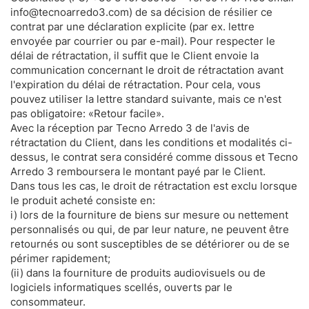
info@tecnoarredo3.com) de sa décision de résilier ce
contrat par une déclaration explicite (par ex. lettre
envoyée par courrier ou par e-mail). Pour respecter le
délai de rétractation, il suffit que le Client envoie la
communication concernant le droit de rétractation avant
l'expiration du délai de rétractation. Pour cela, vous
pouvez utiliser la lettre standard suivante, mais ce n'est
pas obligatoire: «Retour facile».
Avec la réception par Tecno Arredo 3 de l'avis de
rétractation du Client, dans les conditions et modalités ci-
dessus, le contrat sera considéré comme dissous et Tecno
Arredo 3 remboursera le montant payé par le Client.
Dans tous les cas, le droit de rétractation est exclu lorsque
le produit acheté consiste en:
i) lors de la fourniture de biens sur mesure ou nettement
personnalisés ou qui, de par leur nature, ne peuvent être
retournés ou sont susceptibles de se détériorer ou de se
périmer rapidement;
(ii) dans la fourniture de produits audiovisuels ou de
logiciels informatiques scellés, ouverts par le
consommateur.