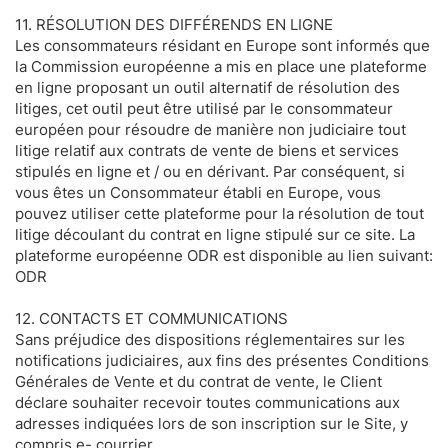
11. RÉSOLUTION DES DIFFÉRENDS EN LIGNE
Les consommateurs résidant en Europe sont informés que
la Commission européenne a mis en place une plateforme
en ligne proposant un outil alternatif de résolution des
litiges, cet outil peut être utilisé par le consommateur
européen pour résoudre de manière non judiciaire tout
litige relatif aux contrats de vente de biens et services
stipulés en ligne et / ou en dérivant. Par conséquent, si
vous êtes un Consommateur établi en Europe, vous
pouvez utiliser cette plateforme pour la résolution de tout
litige découlant du contrat en ligne stipulé sur ce site. La
plateforme européenne ODR est disponible au lien suivant:
ODR
12. CONTACTS ET COMMUNICATIONS
Sans préjudice des dispositions réglementaires sur les
notifications judiciaires, aux fins des présentes Conditions
Générales de Vente et du contrat de vente, le Client
déclare souhaiter recevoir toutes communications aux
adresses indiquées lors de son inscription sur le Site, y
compris e- courrier.