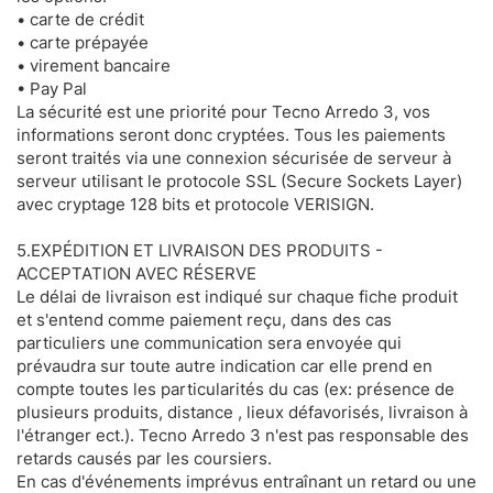
• carte de crédit
• carte prépayée
• virement bancaire
• Pay Pal
La sécurité est une priorité pour Tecno Arredo 3, vos
informations seront donc cryptées. Tous les paiements
seront traités via une connexion sécurisée de serveur à
serveur utilisant le protocole SSL (Secure Sockets Layer)
avec cryptage 128 bits et protocole VERISIGN.
5.EXPÉDITION ET LIVRAISON DES PRODUITS -
ACCEPTATION AVEC RÉSERVE
Le délai de livraison est indiqué sur chaque fiche produit
et s'entend comme paiement reçu, dans des cas
particuliers une communication sera envoyée qui
prévaudra sur toute autre indication car elle prend en
compte toutes les particularités du cas (ex: présence de
plusieurs produits, distance , lieux défavorisés, livraison à
l'étranger ect.). Tecno Arredo 3 n'est pas responsable des
retards causés par les coursiers.
En cas d'événements imprévus entraînant un retard ou une