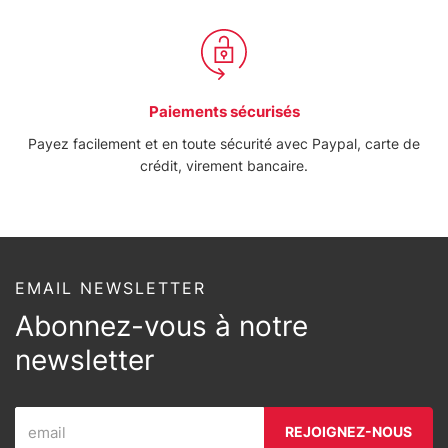
Paiements sécurisés
Payez facilement et en toute sécurité avec Paypal, carte de
crédit, virement bancaire.
EMAIL NEWSLETTER
Abonnez-vous à notre
newsletter
REJOIGNEZ-NOUS