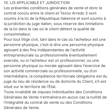
10. LOI APPLICABLE ET JURIDICTION
Les présentes conditions générales de vente et donc le
contrat conclu entre le client et Tecno Arredo 3 sont
soumis à la loi de la République italienne et sont soumis à
la juridiction du juge italien, sous réserve des limitations
de la loi dans le cas où le client détient la qualité de
consommateur.
Pour tout litige civil, tant dans le cas où l'acheteur est une
personne physique, c'est-à-dire une personne physique
agissant à des fins indépendantes de l'activité
entrepreneuriale ou professionnelle éventuellement
exercée, ou si l'acheteur est un professionnel, ou une
personne physique ou morale agissant dans l'exercice de
son activité commerciale ou professionnelle, ou d'un
intermédiaire, la compétence territoriale obligatoire est du
juge du lieu de résidence ou de domicile du Client, s'il est
situé sur le territoire de l'État.
Toute invalidité de clauses individuelles des Conditions
Générales de Vente n'entraînera en aucun cas la nullité de
l'intégralité du contrat de vente ou des Conditions
Générales de Vente.