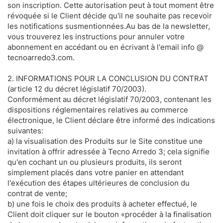
son inscription. Cette autorisation peut à tout moment être
révoquée si le Client décide qu'il ne souhaite pas recevoir
les notifications susmentionnées.Au bas de la newsletter,
vous trouverez les instructions pour annuler votre
abonnement en accédant ou en écrivant à l'email info @
tecnoarredo3.com.
2. INFORMATIONS POUR LA CONCLUSION DU CONTRAT
(article 12 du décret législatif 70/2003).
Conformément au décret législatif 70/2003, contenant les
dispositions réglementaires relatives au commerce
électronique, le Client déclare être informé des indications
suivantes:
a) la visualisation des Produits sur le Site constitue une
invitation à offrir adressée à Tecno Arredo 3; cela signifie
qu'en cochant un ou plusieurs produits, ils seront
simplement placés dans votre panier en attendant
l'exécution des étapes ultérieures de conclusion du
contrat de vente;
b) une fois le choix des produits à acheter effectué, le
Client doit cliquer sur le bouton «procéder à la finalisation