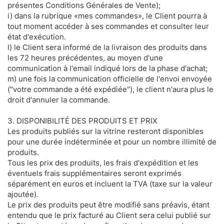
présentes Conditions Générales de Vente);
i) dans la rubrique «mes commandes», le Client pourra à
tout moment accéder à ses commandes et consulter leur
état d'exécution.
l) le Client sera informé de la livraison des produits dans
les 72 heures précédentes, au moyen d'une
communication à l'email indiqué lors de la phase d'achat;
m) une fois la communication officielle de l'envoi envoyée
("votre commande a été expédiée"), le client n'aura plus le
droit d'annuler la commande.
3. DISPONIBILITÉ DES PRODUITS ET PRIX
Les produits publiés sur la vitrine resteront disponibles
pour une durée indéterminée et pour un nombre illimité de
produits.
Tous les prix des produits, les frais d'expédition et les
éventuels frais supplémentaires seront exprimés
séparément en euros et incluent la TVA (taxe sur la valeur
ajoutée).
Le prix des produits peut être modifié sans préavis, étant
entendu que le prix facturé au Client sera celui publié sur