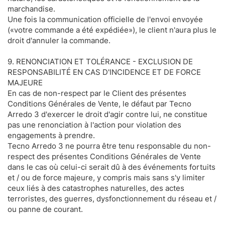
marchandise.
Une fois la communication officielle de l'envoi envoyée
(«votre commande a été expédiée»), le client n'aura plus le
droit d'annuler la commande.
9. RENONCIATION ET TOLÉRANCE - EXCLUSION DE
RESPONSABILITÉ EN CAS D'INCIDENCE ET DE FORCE
MAJEURE
En cas de non-respect par le Client des présentes
Conditions Générales de Vente, le défaut par Tecno
Arredo 3 d'exercer le droit d'agir contre lui, ne constitue
pas une renonciation à l'action pour violation des
engagements à prendre.
Tecno Arredo 3 ne pourra être tenu responsable du non-
respect des présentes Conditions Générales de Vente
dans le cas où celui-ci serait dû à des événements fortuits
et / ou de force majeure, y compris mais sans s'y limiter
ceux liés à des catastrophes naturelles, des actes
terroristes, des guerres, dysfonctionnement du réseau et /
ou panne de courant.