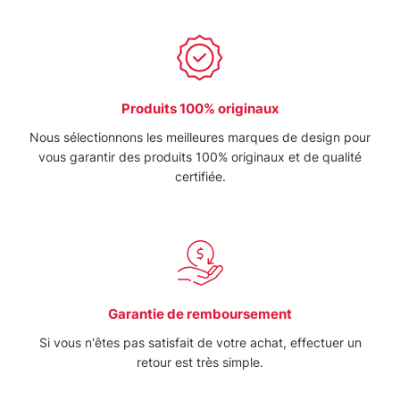
Produits 100% originaux
Nous sélectionnons les meilleures marques de design pour
vous garantir des produits 100% originaux et de qualité
certifiée.
Garantie de remboursement
Si vous n'êtes pas satisfait de votre achat, effectuer un
retour est très simple.