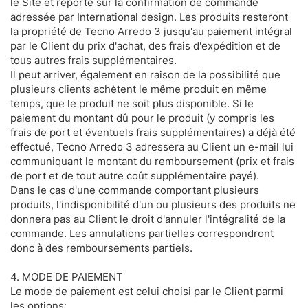
le Site et reporté sur la confirmation de commande
adressée par International design. Les produits resteront
la propriété de Tecno Arredo 3 jusqu'au paiement intégral
par le Client du prix d'achat, des frais d'expédition et de
tous autres frais supplémentaires.
Il peut arriver, également en raison de la possibilité que
plusieurs clients achètent le même produit en même
temps, que le produit ne soit plus disponible. Si le
paiement du montant dû pour le produit (y compris les
frais de port et éventuels frais supplémentaires) a déjà été
effectué, Tecno Arredo 3 adressera au Client un e-mail lui
communiquant le montant du remboursement (prix et frais
de port et de tout autre coût supplémentaire payé).
Dans le cas d'une commande comportant plusieurs
produits, l'indisponibilité d'un ou plusieurs des produits ne
donnera pas au Client le droit d'annuler l'intégralité de la
commande. Les annulations partielles correspondront
donc à des remboursements partiels.
4. MODE DE PAIEMENT
Le mode de paiement est celui choisi par le Client parmi
les options: