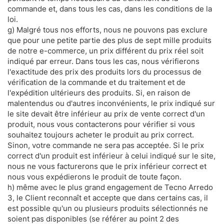
commande et, dans tous les cas, dans les conditions de la
loi.
g) Malgré tous nos efforts, nous ne pouvons pas exclure
que pour une petite partie des plus de sept mille produits
de notre e-commerce, un prix différent du prix réel soit
indiqué par erreur. Dans tous les cas, nous vérifierons
l'exactitude des prix des produits lors du processus de
vérification de la commande et du traitement et de
l'expédition ultérieurs des produits. Si, en raison de
malentendus ou d'autres inconvénients, le prix indiqué sur
le site devait être inférieur au prix de vente correct d'un
produit, nous vous contacterons pour vérifier si vous
souhaitez toujours acheter le produit au prix correct.
Sinon, votre commande ne sera pas acceptée. Si le prix
correct d'un produit est inférieur à celui indiqué sur le site,
nous ne vous facturerons que le prix inférieur correct et
nous vous expédierons le produit de toute façon.
h) même avec le plus grand engagement de Tecno Arredo
3, le Client reconnaît et accepte que dans certains cas, il
est possible qu'un ou plusieurs produits sélectionnés ne
soient pas disponibles (se référer au point 2 des