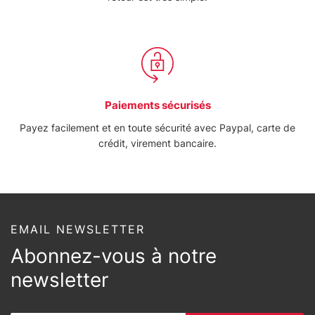
Paiements sécurisés
Payez facilement et en toute sécurité avec Paypal, carte de
crédit, virement bancaire.
EMAIL NEWSLETTER
Abonnez-vous à notre
newsletter