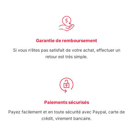
Garantie de remboursement
Si vous n'êtes pas satisfait de votre achat, effectuer un
retour est très simple.
Paiements sécurisés
Payez facilement et en toute sécurité avec Paypal, carte de
crédit, virement bancaire.