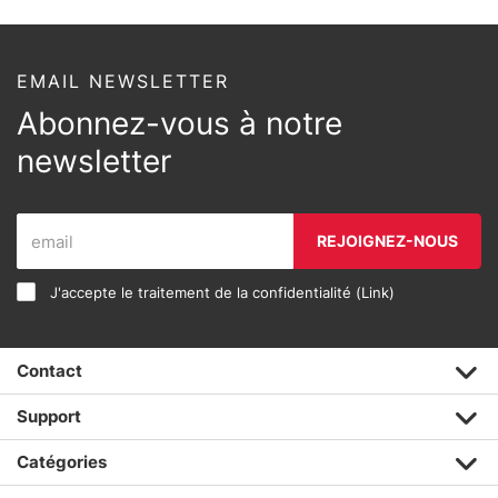
EMAIL NEWSLETTER
Abonnez-vous à notre
newsletter
REJOIGNEZ-NOUS
J'accepte le traitement de la confidentialité (
Link
)
Contact
Support
Catégories