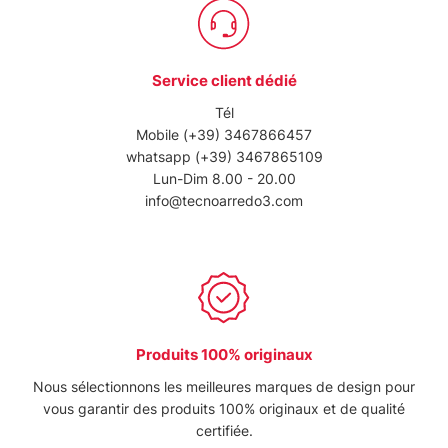
Service client dédié
Tél
Mobile
(+39) 3467866457
whatsapp
(+39) 3467865109
Lun-Dim 8.00 - 20.00
info@tecnoarredo3.com
Produits 100% originaux
Nous sélectionnons les meilleures marques de design pour
vous garantir des produits 100% originaux et de qualité
certifiée.