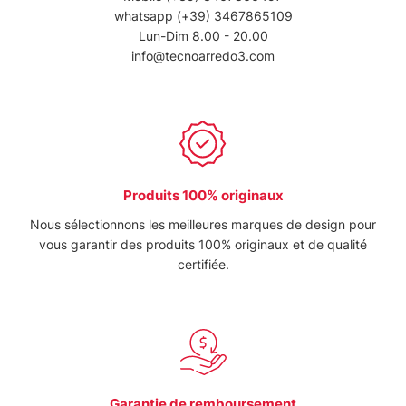
whatsapp
(+39) 3467865109
Lun-Dim 8.00 - 20.00
info@tecnoarredo3.com
Produits 100% originaux
Nous sélectionnons les meilleures marques de design pour
vous garantir des produits 100% originaux et de qualité
certifiée.
Garantie de remboursement