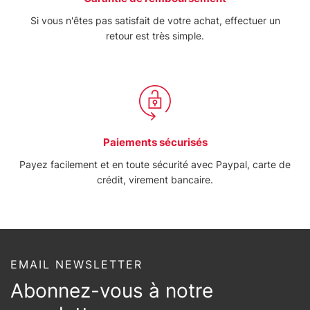
Si vous n'êtes pas satisfait de votre achat, effectuer un
retour est très simple.
Paiements sécurisés
Payez facilement et en toute sécurité avec Paypal, carte de
crédit, virement bancaire.
EMAIL NEWSLETTER
Abonnez-vous à notre