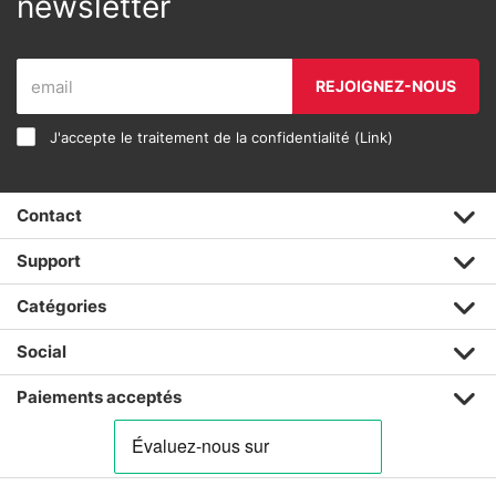
newsletter
REJOIGNEZ-NOUS
J'accepte le traitement de la confidentialité (
Link
)
Contact
Support
Catégories
Social
Paiements acceptés