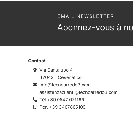
EMAIL NEWSLETTER
Abonnez-vous à not
Contact
Via Cantalupo 4
47042 - Cesenatico
info@tecnoarredo3.com
assistenzaclienti@tecnoarredo3.com
Tél
+39 0547 671196
Por.
+39 3467865109