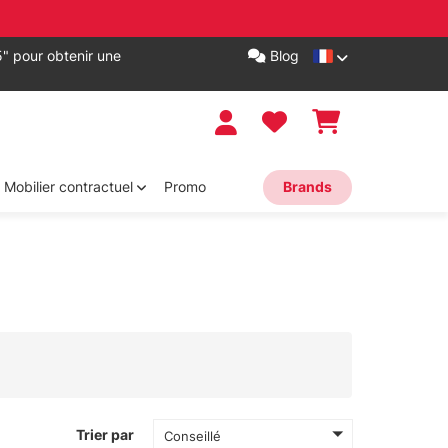
" pour obtenir une
Blog
Mobilier contractuel
Promo
Brands
Trier par
Conseillé