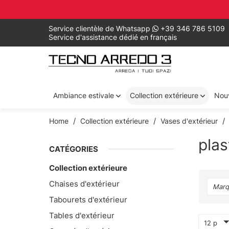
Service clientèle de Whatsapp
+39 346 786 5109
Service d'assistance dédié en français
Ambiance estivale
Collection extérieure
Nou
Home
Collection extérieure
Vases d'extérieur
plas
CATÉGORIES
Collection extérieure
Chaises d'extérieur
Marq
Tabourets d'extérieur
Tables d'extérieur
12 p