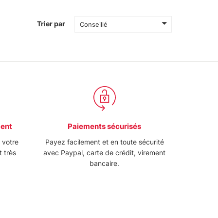
Trier par
Conseillé
ment
Paiements sécurisés
e votre
Payez facilement et en toute sécurité
t très
avec Paypal, carte de crédit, virement
bancaire.