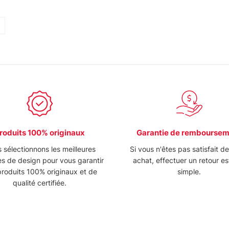
roduits 100% originaux
Garantie de rembourse
 sélectionnons les meilleures
Si vous n'êtes pas satisfait d
s de design pour vous garantir
achat, effectuer un retour es
roduits 100% originaux et de
simple.
qualité certifiée.