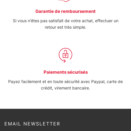
Garantie de remboursement
Si vous n'êtes pas satisfait de votre achat, effectuer un
retour est très simple.
Paiements sécurisés
Payez facilement et en toute sécurité avec Paypal, carte de
crédit, virement bancaire.
EMAIL NEWSLETTER