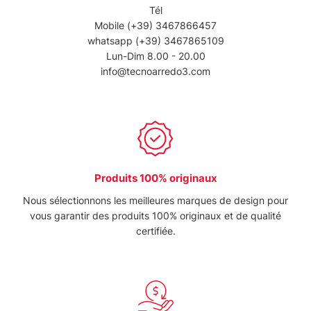
Tél
Mobile
(+39) 3467866457
whatsapp
(+39) 3467865109
Lun-Dim 8.00 - 20.00
info@tecnoarredo3.com
Produits 100% originaux
Nous sélectionnons les meilleures marques de design pour
vous garantir des produits 100% originaux et de qualité
certifiée.