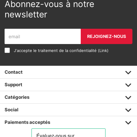
Abonnez-vous à notre
newsletter
REJOIGNEZ-NOUS
J'accepte le traitement de la confidentialité (
Link
)
Contact
Support
Catégories
Social
Paiements acceptés