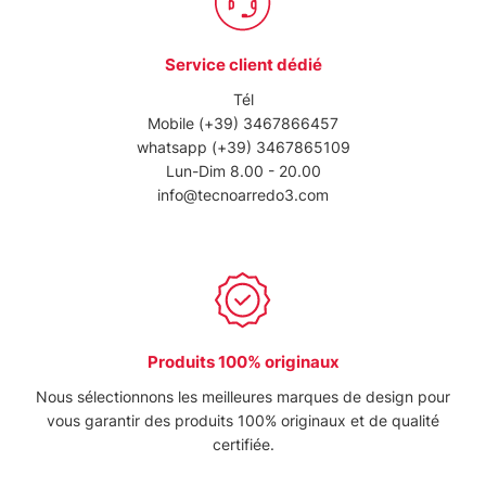
Service client dédié
Tél
Mobile
(+39) 3467866457
whatsapp
(+39) 3467865109
Lun-Dim 8.00 - 20.00
info@tecnoarredo3.com
Produits 100% originaux
Nous sélectionnons les meilleures marques de design pour
vous garantir des produits 100% originaux et de qualité
certifiée.