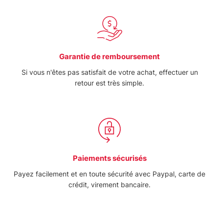
Garantie de remboursement
Si vous n'êtes pas satisfait de votre achat, effectuer un
retour est très simple.
Paiements sécurisés
Payez facilement et en toute sécurité avec Paypal, carte de
crédit, virement bancaire.