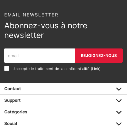
EMAIL NEWSLETTER
Abonnez-vous à notre
newsletter
REJOIGNEZ-NOUS
J'accepte le traitement de la confidentialité (
Link
)
Contact
Support
Catégories
Social