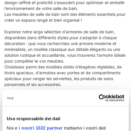
design raffiné et praticité s'associent pour optimiser et embellir
l'environnement de votre salle de bain.
Les meubles de salle de bain sont des éléments essentiels pour
créer un espace rangé et bien organisé !
Explorez notre large sélection d'armoires de salle de bain,
disponibles dans différents styles pour s'adapter à chaque
décoration : que vous recherchiez une armoire moderne et
minimaliste, un modèle classique aux détails élégants ou une
solution rustique et accueillante, vous trouverez l'armoire idéale
pour compléter le vos meubles.
Choisissez parmi des modèles dotés d'étagères réglables, de
tiroirs spacieux, d'armoires avec portes et de compartiments
spéciaux pour ranger les serviettes, les produits de soins
personnels et les accessoires.
Uso responsabile dei dati
Noi e
i nostri 1022 partner
trattiamo i vostri dati