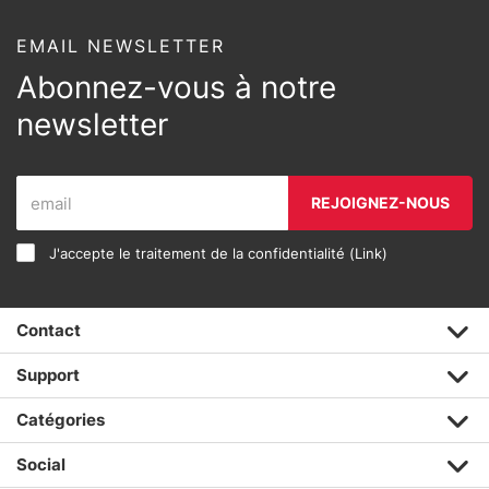
EMAIL NEWSLETTER
Abonnez-vous à notre
newsletter
REJOIGNEZ-NOUS
J'accepte le traitement de la confidentialité (
Link
)
Contact
Support
Catégories
Social