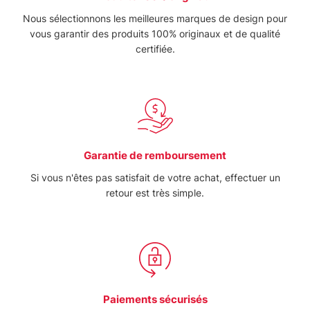
Nous sélectionnons les meilleures marques de design pour
vous garantir des produits 100% originaux et de qualité
certifiée.
Garantie de remboursement
Si vous n'êtes pas satisfait de votre achat, effectuer un
retour est très simple.
Paiements sécurisés