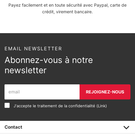
Payez facilement et en toute sécurité avec Paypal, carte de
crédit, virement bancaire.
EMAIL NEWSLETTER
Abonnez-vous à notre
newsletter
REJOIGNEZ-NOUS
J'accepte le traitement de la confidentialité (
Link
)
Contact