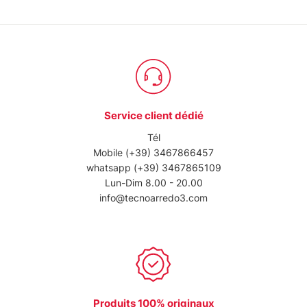
Service client dédié
Tél
Mobile
(+39) 3467866457
whatsapp
(+39) 3467865109
Lun-Dim 8.00 - 20.00
info@tecnoarredo3.com
Produits 100% originaux