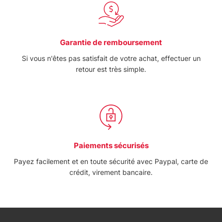
Garantie de remboursement
Si vous n'êtes pas satisfait de votre achat, effectuer un
retour est très simple.
Paiements sécurisés
Payez facilement et en toute sécurité avec Paypal, carte de
crédit, virement bancaire.