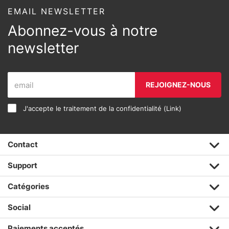
EMAIL NEWSLETTER
Abonnez-vous à notre
newsletter
REJOIGNEZ-NOUS
J'accepte le traitement de la confidentialité (
Link
)
Contact
Support
Catégories
Social
Paiements acceptés