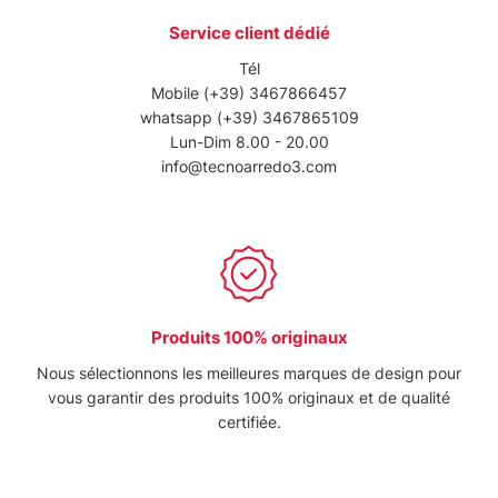
Service client dédié
Tél
Mobile
(+39) 3467866457
whatsapp
(+39) 3467865109
Lun-Dim 8.00 - 20.00
info@tecnoarredo3.com
Produits 100% originaux
Nous sélectionnons les meilleures marques de design pour
vous garantir des produits 100% originaux et de qualité
certifiée.