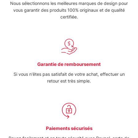
Nous sélectionnons les meilleures marques de design pour
vous garantir des produits 100% originaux et de qualité
certifiée.
Garantie de remboursement
Si vous n'êtes pas satisfait de votre achat, effectuer un
retour est très simple.
Paiements sécurisés