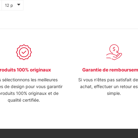
12 p
roduits 100% originaux
Garantie de rembourse
 sélectionnons les meilleures
Si vous n'êtes pas satisfait d
s de design pour vous garantir
achat, effectuer un retour es
roduits 100% originaux et de
simple.
qualité certifiée.