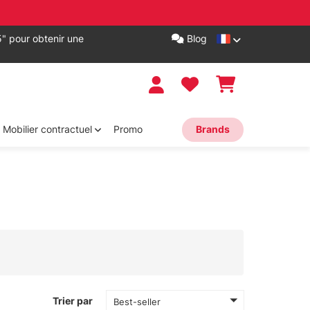
" pour obtenir une
Blog
Mobilier contractuel
Promo
Brands
Trier par
Best-seller