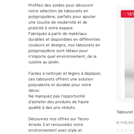
Profitez des soldes pour découvrir
notre sélection de tabourets en
- 18
polypropylène, parfaits pour ajouter
une touche de modernité et de
praticité à votre espace.
Fabriqués à partir de matériaux
durables et disponibles en différentes
couleurs et designs, nos tabourets en
polypropylène sont idéaux pour
n'importe quel environnement, de la
cuisine au jardin.
Faciles à nettoyer et légers à déplacer,
ces tabourets offrent une solution
polyvalente et durable pour votre
décor.
Ne manquez pas l'opportunité
d'acheter des produits de haute
qualité à des prix réduits.
Tabouret 
Découvrez nos offres sur Tecno
€ 118,95
Arredo 3 et renouvelez votre
environnement avec style et