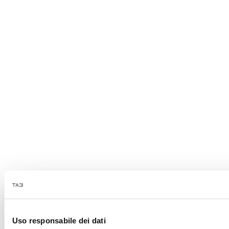
Uso responsabile dei dati