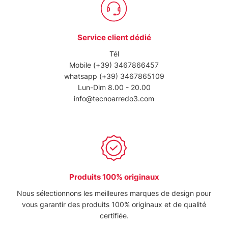
Service client dédié
Tél
Mobile
(+39) 3467866457
whatsapp
(+39) 3467865109
Lun-Dim 8.00 - 20.00
info@tecnoarredo3.com
Produits 100% originaux
Nous sélectionnons les meilleures marques de design pour
vous garantir des produits 100% originaux et de qualité
certifiée.