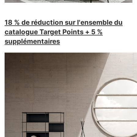
18 % de réduction sur l'ensemble du
catalogue
Target Points
+ 5 %
supplémentaires