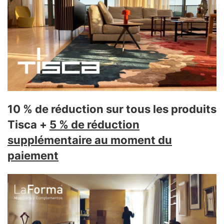
10 % de réduction sur tous les produits
Tisca
+
5 % de réduction
supplémentaire au moment du
paiement