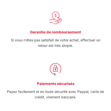
Garantie de remboursement
Si vous n'êtes pas satisfait de votre achat, effectuer un
retour est très simple.
Paiements sécurisés
Payez facilement et en toute sécurité avec Paypal, carte de
crédit, virement bancaire.