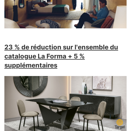
23 % de réduction sur l'ensemble du
catalogue
La Forma
+ 5 %
supplémentaires