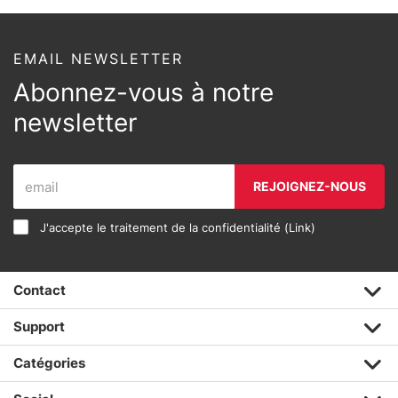
EMAIL NEWSLETTER
Abonnez-vous à notre
newsletter
REJOIGNEZ-NOUS
J'accepte le traitement de la confidentialité (
Link
)
Contact
Support
Catégories