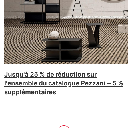
Jusqu'à 25 % de réduction sur
l'ensemble du catalogue
Pezzani
+ 5 %
supplémentaires