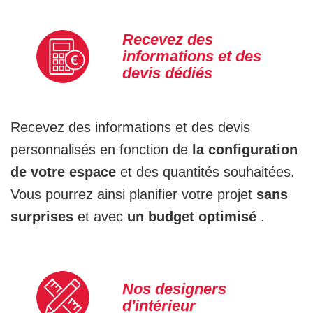
Recevez des
informations et des
devis dédiés
Recevez des informations et des devis
personnalisés en fonction de
la configuration
de votre espace
et des quantités souhaitées.
Vous pourrez ainsi planifier votre projet
sans
surprises
et avec
un budget optimisé
.
Nos designers
d'intérieur