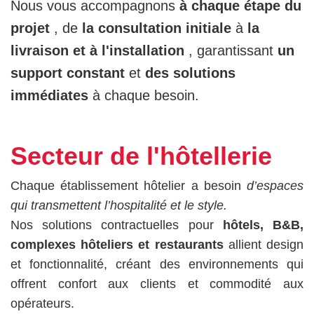
Nous vous accompagnons
à chaque étape du
projet
, de
la consultation initiale
à
la
livraison et à l'installation
, garantissant
un
support constant
et
des solutions
immédiates
à chaque besoin.
Secteur de l'hôtellerie
Chaque établissement hôtelier a besoin
d’espaces
qui transmettent l’hospitalité et le style.
Nos solutions contractuelles pour
hôtels, B&B,
complexes hôteliers et restaurants
allient design
et fonctionnalité, créant des environnements qui
offrent confort aux clients et commodité aux
opérateurs.