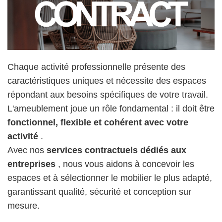
Chaque activité professionnelle présente des
caractéristiques uniques et nécessite des espaces
répondant aux besoins spécifiques de votre travail.
L'ameublement joue un rôle fondamental : il doit être
fonctionnel, flexible et cohérent avec votre
activité
.
Avec nos
services contractuels dédiés aux
entreprises
, nous vous aidons à concevoir les
espaces et à sélectionner le mobilier le plus adapté,
garantissant qualité, sécurité et conception sur
mesure.