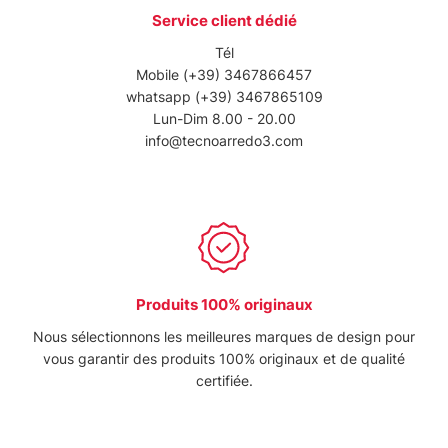
Service client dédié
Tél
Mobile
(+39) 3467866457
whatsapp
(+39) 3467865109
Lun-Dim 8.00 - 20.00
info@tecnoarredo3.com
Produits 100% originaux
Nous sélectionnons les meilleures marques de design pour
vous garantir des produits 100% originaux et de qualité
certifiée.