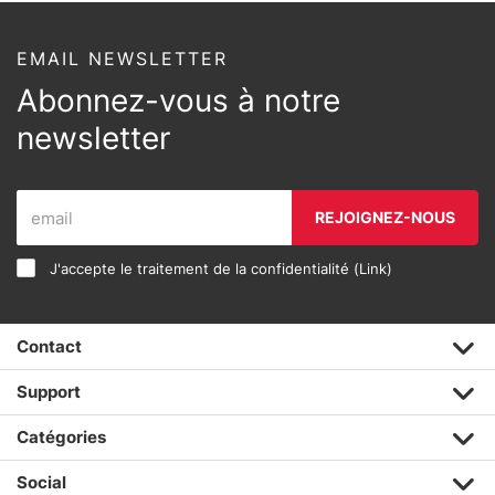
EMAIL NEWSLETTER
Abonnez-vous à notre
newsletter
REJOIGNEZ-NOUS
J'accepte le traitement de la confidentialité (
Link
)
Contact
Support
Catégories
Social