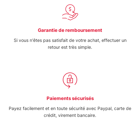
Garantie de remboursement
Si vous n'êtes pas satisfait de votre achat, effectuer un
retour est très simple.
Paiements sécurisés
Payez facilement et en toute sécurité avec Paypal, carte de
crédit, virement bancaire.