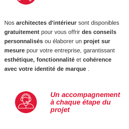
Nos
architectes d'intérieur
sont disponibles
gratuitement
pour vous offrir
des conseils
personnalisés
ou élaborer un
projet sur
mesure
pour votre entreprise, garantissant
esthétique, fonctionnalité
et
cohérence
avec votre identité de marque
.
Un accompagnement
à chaque étape du
projet