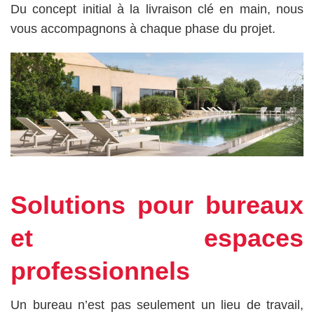
Du concept initial à la livraison clé en main, nous
vous accompagnons à chaque phase du projet.
Solutions pour bureaux
et espaces
professionnels
Un bureau n’est pas seulement un lieu de travail,