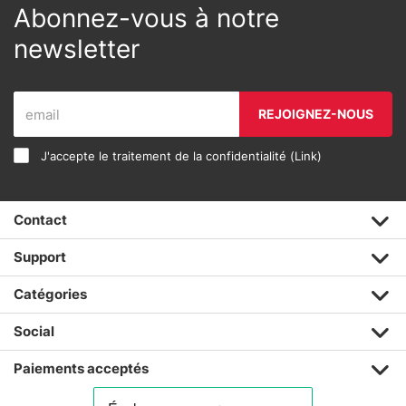
Abonnez-vous à notre
newsletter
REJOIGNEZ-NOUS
J'accepte le traitement de la confidentialité (
Link
)
Contact
Support
Catégories
Social
Paiements acceptés