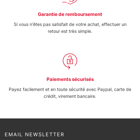
Garantie de remboursement
Si vous n'êtes pas satisfait de votre achat, effectuer un
retour est très simple.
Paiements sécurisés
Payez facilement et en toute sécurité avec Paypal, carte de
crédit, virement bancaire.
EMAIL NEWSLETTER