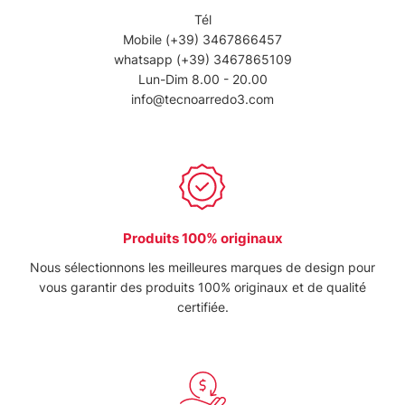
Tél
Mobile
(+39) 3467866457
whatsapp
(+39) 3467865109
Lun-Dim 8.00 - 20.00
info@tecnoarredo3.com
Produits 100% originaux
Nous sélectionnons les meilleures marques de design pour
vous garantir des produits 100% originaux et de qualité
certifiée.